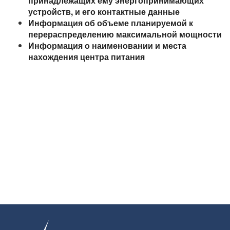
принадлежащих ему энергопринимающих
устройств, и его контактные данные
Информация об объеме планируемой к
перераспределению максимальной мощности
Информация о наименовании и места
нахождения центра питания