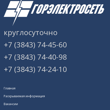
круглосуточно
+7 (3843) 74-45-60
+7 (3843) 74-40-98
+7 (3843) 74-24-10
Главная
Раскрываемая информация
Вакансии