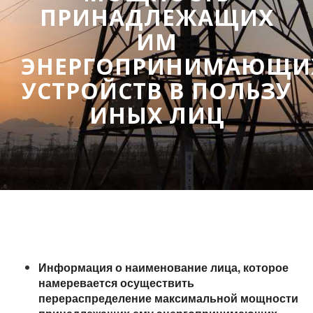
ПРИНАДЛЕЖАЩИХ
ИМ
ЭНЕРГОПРИНИМАЮЩИ
УСТРОЙСТВ В ПОЛЬЗУ
ИНЫХ ЛИЦ
Информация о наименование лица, которое
намеревается осуществить
перераспределение максимальной мощности