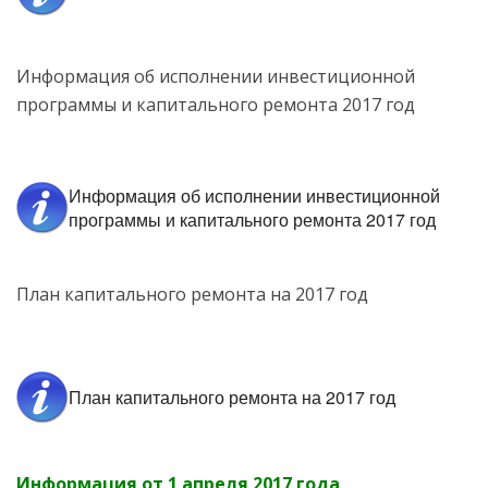
Информация об исполнении инвестиционной
программы и капитального ремонта 2017 год
Информация об исполнении инвестиционной
программы и капитального ремонта 2017 год
План капитального ремонта на 2017 год
План капитального ремонта на 2017 год
Информация от 1 апреля 2017 года