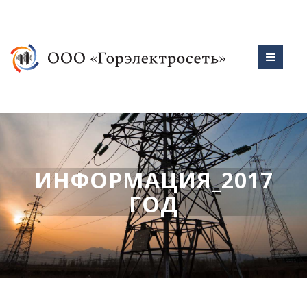
ИНФОРМАЦИЯ_2017
ГОД