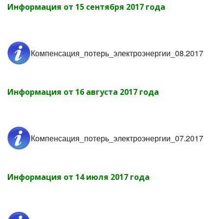
Информация от 15 сентября 2017 года
Компенсация_потерь_электроэнергии_08.2017
Информация от 16 августа 2017 года
Компенсация_потерь_электроэнергии_07.2017
Информация от 14 июля 2017 года