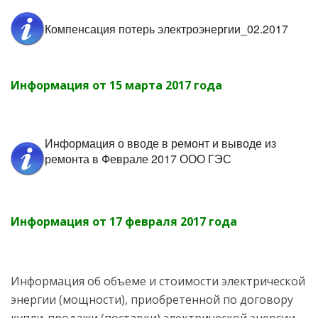
Компенсация потерь электроэнергии_02.2017
Информация от 15 марта 2017 года
Информация о вводе в ремонт и выводе из
ремонта в Феврале 2017 ООО ГЭС
Информация от 17 февраля 2017 года
Информация об объеме и стоимости электрической
энергии (мощности), приобретенной по договору