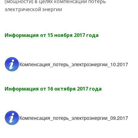
(мощности) в целях компенсации потерь
электрической энергии
Информация от 15 ноября 2017 года
Компенсация_потерь_электроэнергии_10.2017
Информация от 16 октября 2017 года
Компенсация_потерь_электроэнергии_09.2017