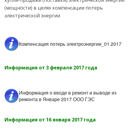
купли-продажи (поставки) электрической энергии
(мощности) в целях компенсации потерь
электрической энергии
Компенсация потерь электроэнергии_01.2017
Информация от 3 февраля 2017 года
Информация о вводе в ремонт и выводе из
ремонта в Январе 2017 ООО ГЭС
Информация от 16 января 2017 года