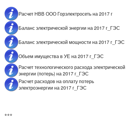
Расчет НВВ ООО Горэлектросеть на 2017 г
Баланс электрической энергии на 2017 г_ГЭС
Баланс электрической мощности на 2017 г_ГЭС
Объем имущества в УЕ на 2017 г_ГЭС
Расчет технологического расхода электрической
энергии (потерь) на 2017 г_ГЭС
Расчет расходов на оплату потерь
электроэнергии на 2017 г_ГЭС
***