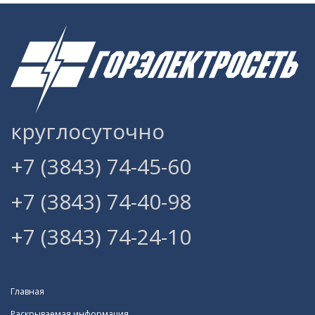
круглосуточно
+7 (3843) 74-45-60
+7 (3843) 74-40-98
+7 (3843) 74-24-10
Главная
Раскрываемая информация