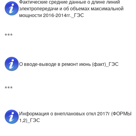
Фактические средние данные о длине линий
электропередачи и об объемах максимальной
мощности 2016-2014гг._ГЭС
***
О вводе-выводе в ремонт июнь (факт)_ГЭС
***
Информация о внеплановых откл 2017г (ФОРМЫ
1,2)_ГЭС