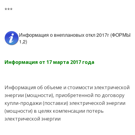
***
Информация о внеплановых откл 2017г (ФОРМЫ
1,2)
Информация от 17 марта 2017 года
Информация об объеме и стоимости электрической
энергии (мощности), приобретенной по договору
купли-продажи (поставки) электрической энергии
(мощности) в целях компенсации потерь
электрической энергии