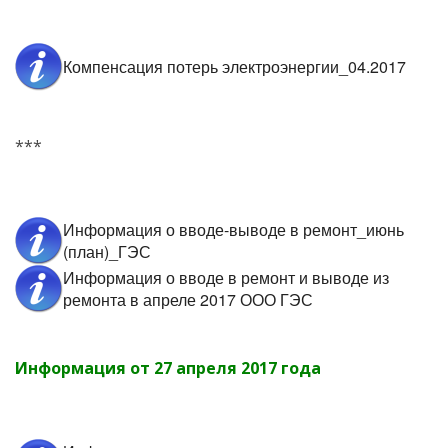
Компенсация потерь электроэнергии_04.2017
***
Информация о вводе-выводе в ремонт_июнь
(план)_ГЭС
Информация о вводе в ремонт и выводе из
ремонта в апреле 2017 ООО ГЭС
Информация от 27 апреля 2017 года