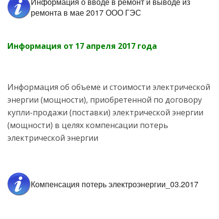
Информация о вводе в ремонт и выводе из
ремонта в мае 2017 ООО ГЭС
Информация от 17 апреля 2017 года
Информация об объеме и стоимости электрической
энергии (мощности), приобретенной по договору
купли-продажи (поставки) электрической энергии
(мощности) в целях компенсации потерь
электрической энергии
Компенсация потерь электроэнергии_03.2017