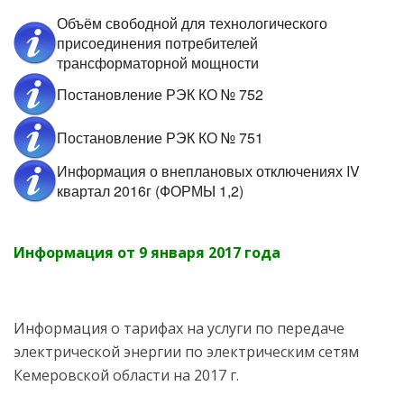
Объём свободной для технологического
присоединения потребителей
трансформаторной мощности
Постановление РЭК КО № 752
Постановление РЭК КО № 751
Информация о внеплановых отключениях IV
квартал 2016г (ФОРМЫ 1,2)
Информация от 9 января 2017 года
Информация о тарифах на услуги по передаче
электрической энергии по электрическим сетям
Кемеровской области на 2017 г.