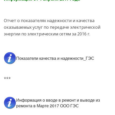
Отчет о показателях надежности и качества
оказываемых услуг по передаче электрической
энергии по электрическим сетям за 2016 г.
Показатели качества и надежности_ГЭС
***
Информация о вводе в ремонт и выводе из
ремонта в Марте 2017 ООО ГЭС