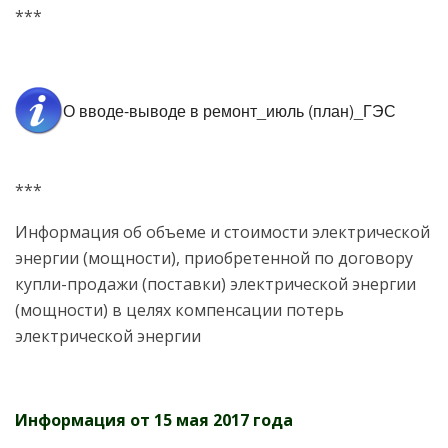
***
О вводе-выводе в ремонт_июль (план)_ГЭС
***
Информация об объеме и стоимости электрической
энергии (мощности), приобретенной по договору
купли-продажи (поставки) электрической энергии
(мощности) в целях компенсации потерь
электрической энергии
Информация от 15 мая 2017 года