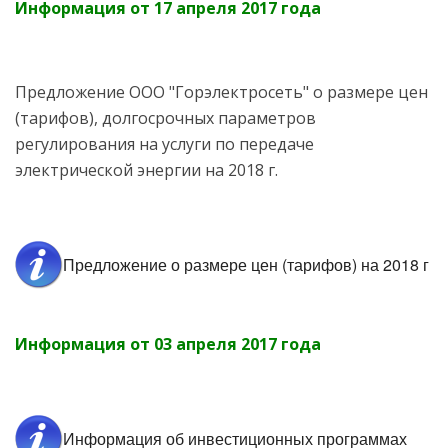
Информация от 17 апреля 2017 года
Предложение ООО "Горэлектросеть" о размере цен
(тарифов), долгосрочных параметров
регулирования на услуги по передаче
электрической энергии на 2018 г.
Предложение о размере цен (тарифов) на 2018 г
Информация от 03 апреля 2017 года
Информация об инвестиционных программах