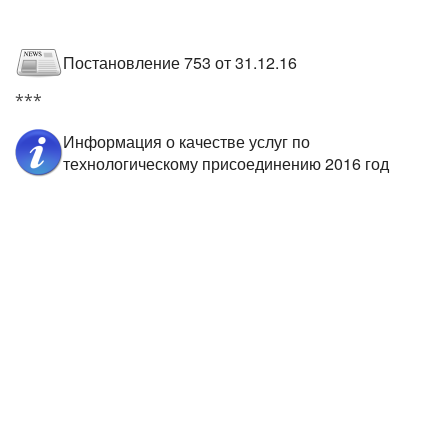
Постановление 753 от 31.12.16
***
Информация о качестве услуг по
технологическому присоединению 2016 год