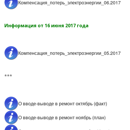
Компенсация_потерь_электроэнергии_06.2017
Информация от 16 июня 2017 года
Компенсация_потерь_электроэнергии_05.2017
***
О вводе-выводе в ремонт октябрь (факт)
О вводе-выводе в ремонт ноябрь (план)