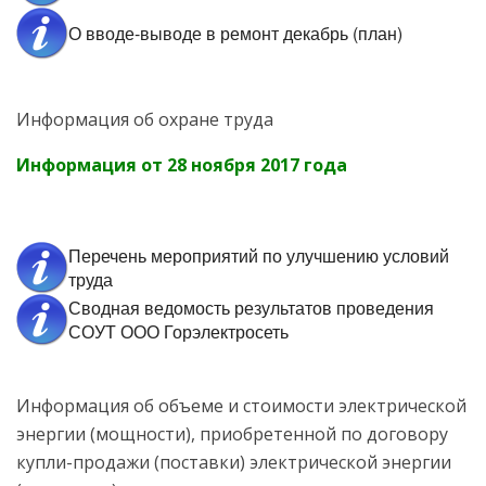
О вводе-выводе в ремонт декабрь (план)
Информация об охране труда
Информация от 28 ноября 2017 года
Перечень мероприятий по улучшению условий
труда
Сводная ведомость результатов проведения
СОУТ ООО Горэлектросеть
Информация об объеме и стоимости электрической
энергии (мощности), приобретенной по договору
купли-продажи (поставки) электрической энергии