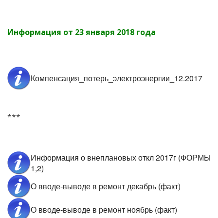
Информация от 23 января 2018 года
Компенсация_потерь_электроэнергии_12.2017
***
Информация о внеплановых откл 2017г (ФОРМЫ
1,2)
О вводе-выводе в ремонт декабрь (факт)
О вводе-выводе в ремонт ноябрь (факт)