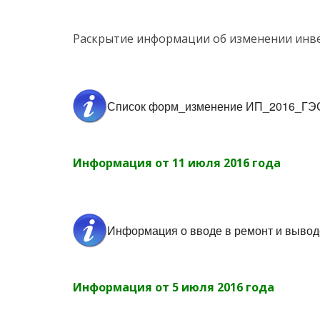
Раскрытие информации об изменении инве
Список форм_изменение ИП_2016_ГЭ
Информация от 11 июля 2016 года
Информация о вводе в ремонт и вывод
Информация от 5 июля 2016 года