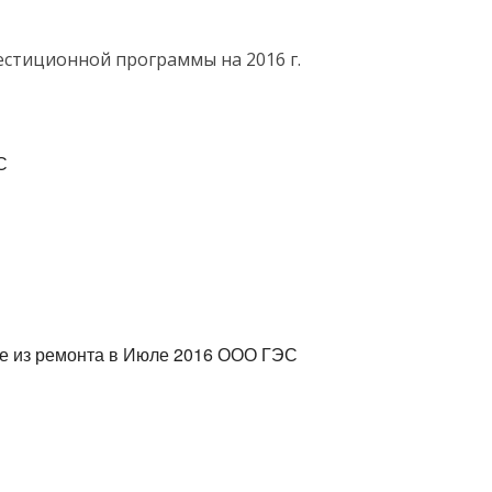
стиционной программы на 2016 г.
С
е из ремонта в Июле 2016 ООО ГЭС