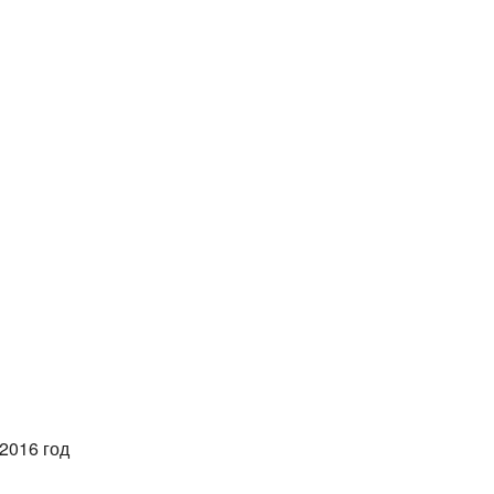
2016 год