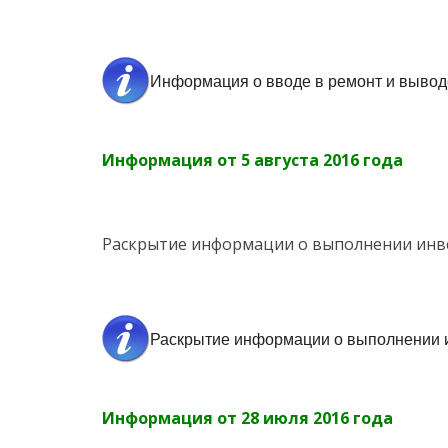
Информация о вводе в ремонт и вывод
Информация от 5 августа 2016 года
Раскрытие информации о выполнении инве
Раскрытие информации о выполнении и
Информация от 28 июля 2016 года