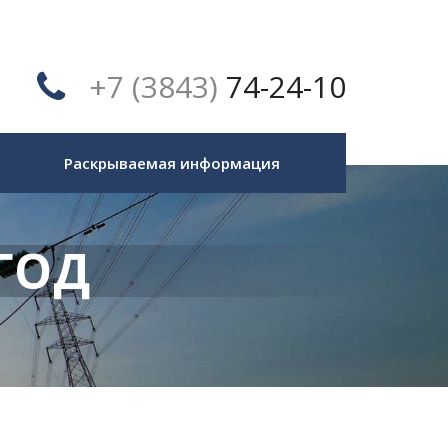
+7 (3843)
74-24-10
Раскрываемая информация
ГОД