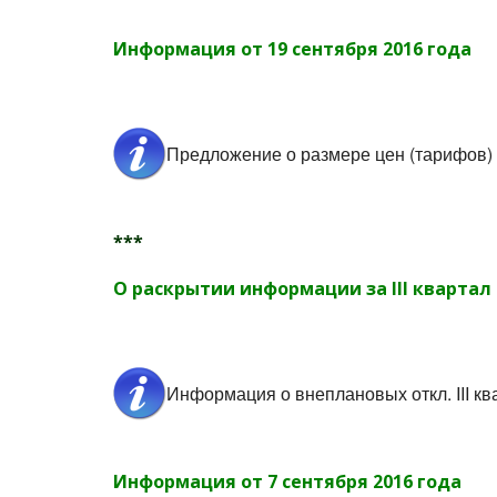
Информация от 19 сентября 2016 года
Предложение о размере цен (тарифов) 
***
О раскрытии информации за III квартал 
Информация о внеплановых откл. III к
Информация от 7 сентября 2016 года