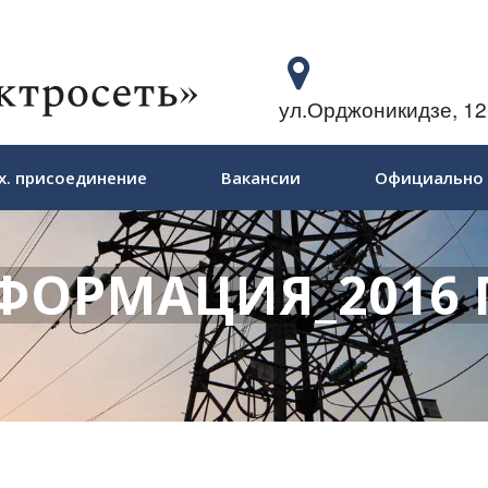
ул.Орджоникидзе, 12
х. присоединение
Вакансии
Официально
ФОРМАЦИЯ_2016 