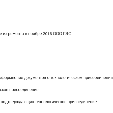
е из ремонта в ноябре 2016 ООО ГЭС
еоформление документов о технологическом присоединении
еское присоединение
в, подтверждающих технологическое присоединение