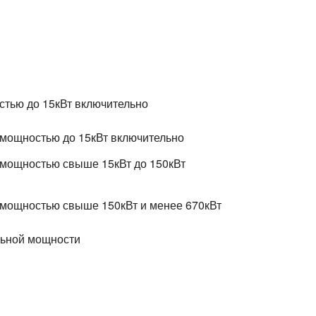
стью до 15кВт включительно
 мощностью до 15кВт включительно
 мощностью свыше 15кВт до 150кВт
 мощностью свыше 150кВт и менее 670кВт
льной мощности