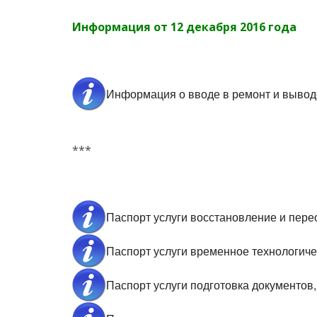
Информация от 12 декабря 2016 года
Информация о вводе в ремонт и вывод
***
Паспорт услуги восстановление и пер
Паспорт услуги временное технологич
Паспорт услуги подготовка документо