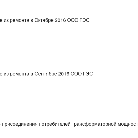
е из ремонта в Октябре 2016 ООО ГЭС
е из ремонта в Сентябре 2016 ООО ГЭС
о присоединения потребителей трансформаторной мощнос