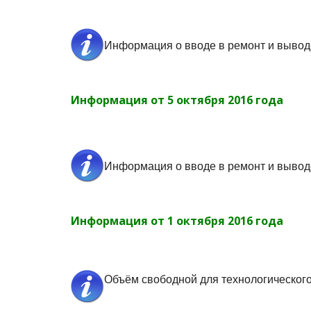
Информация о вводе в ремонт и вывод
Информация от 5 октября 2016 года
Информация о вводе в ремонт и вывод
Информация от 1 октября 2016 года
Объём свободной для технологическог