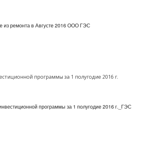
е из ремонта в Августе 2016 ООО ГЭС
стиционной программы за 1 полугодие 2016 г.
нвестиционной программы за 1 полугодие 2016 г._ГЭС