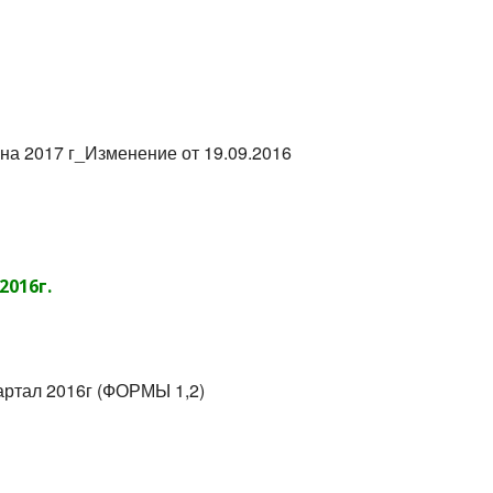
на 2017 г_Изменение от 19.09.2016
2016г.
вартал 2016г (ФОРМЫ 1,2)